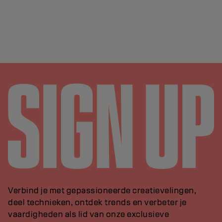
Verbind je met gepassioneerde creatievelingen,
deel technieken, ontdek trends en verbeter je
vaardigheden als lid van onze exclusieve