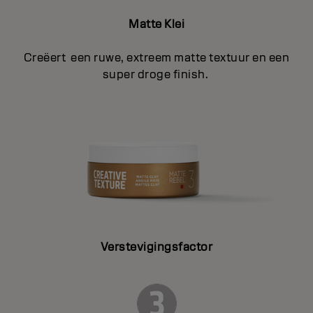
Matte Klei
Creëert een ruwe, extreem matte textuur en een
super droge finish.
Verstevigingsfactor