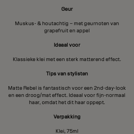
Geur
Muskus- & houtachtig – met geurnoten van
grapefruit en appel
Ideaal voor
Klassieke klei met een sterk matterend effect.
Tips van stylisten
Matte Rebel is fantastisch voor een 2nd-day-look
en een droog/mat effect. Ideaal voor fijn-normaal
haar, omdat het dit haar oppept.
Verpakking
Klei, 75ml