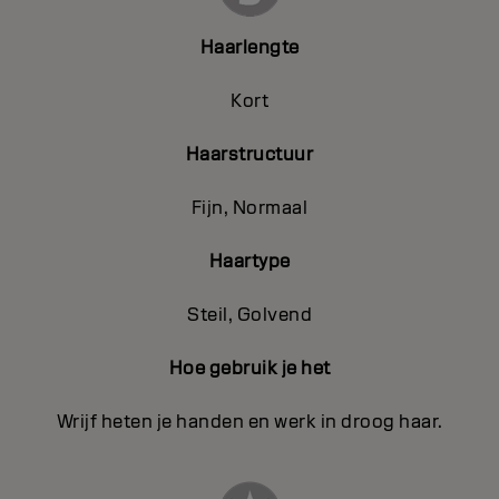
Haarlengte
Kort
Haarstructuur
Fijn, Normaal
Haartype
Steil, Golvend
Hoe gebruik je het
Wrijf heten je handen en werk in droog haar.