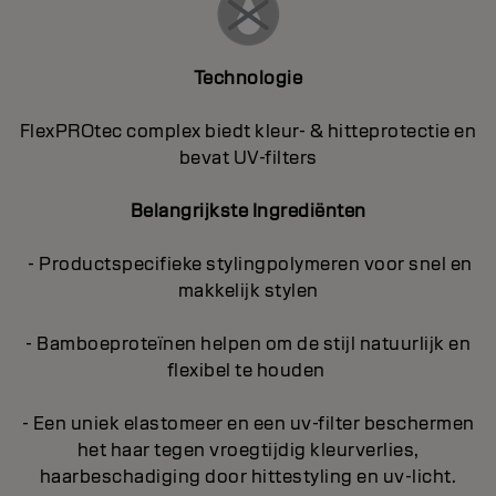
Technologie
FlexPROtec complex biedt kleur- & hitteprotectie en
bevat UV-filters
Belangrijkste Ingrediënten
- Productspecifieke stylingpolymeren voor snel en
makkelijk stylen
- Bamboeproteïnen helpen om de stijl natuurlijk en
flexibel te houden
- Een uniek elastomeer en een uv-filter beschermen
het haar tegen vroegtijdig kleurverlies,
haarbeschadiging door hittestyling en uv-licht.