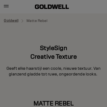
Goldwell
Matte Rebel
StyleSign
Creative Texture
Geeft elke haarstijl een coole, nieuwe textuur. Van
glanzend gladde tot ruwe, ongeordende looks.
MATTE REBEL