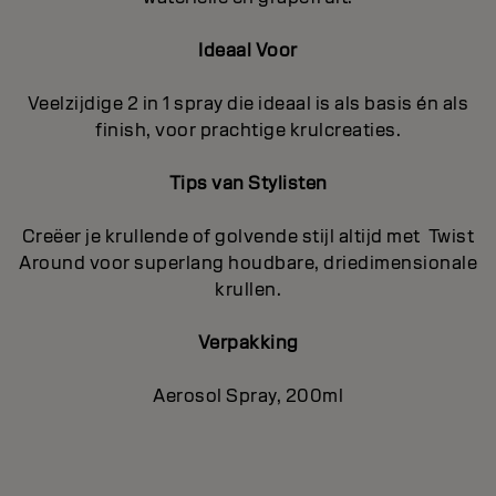
Ideaal Voor
Veelzijdige 2 in 1 spray die ideaal is als basis én als
finish, voor prachtige krulcreaties.
Tips van Stylisten
Creëer je krullende of golvende stijl altijd met Twist
Around voor superlang houdbare, driedimensionale
krullen.
Verpakking
Aerosol Spray, 200ml