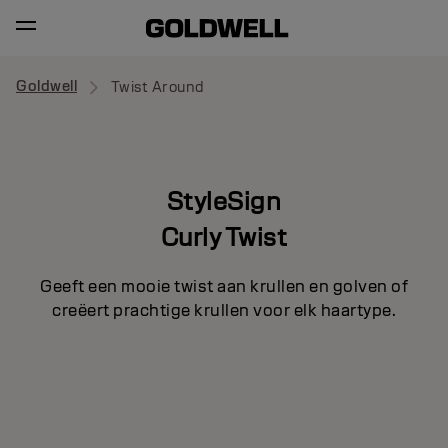
Goldwell
Twist Around
StyleSign
Curly Twist
Geeft een mooie twist aan krullen en golven of
creëert prachtige krullen voor elk haartype.