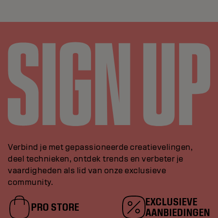
Verbind je met gepassioneerde creatievelingen,
deel technieken, ontdek trends en verbeter je
vaardigheden als lid van onze exclusieve
community.
EXCLUSIEVE
PRO STORE
AANBIEDINGEN