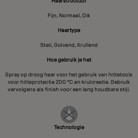
Haarstructuur
Fijn, Normaal, Dik
Haartype
Steil, Golvend, Krullend
Hoe gebruik je het
Spray op droog haar voor het gebruik van hittetools
voor hitteprotectie 200 °C en krulcreatie. Gebruik
vervolgens als finish voor een lang houdbare stijl.
Technologie