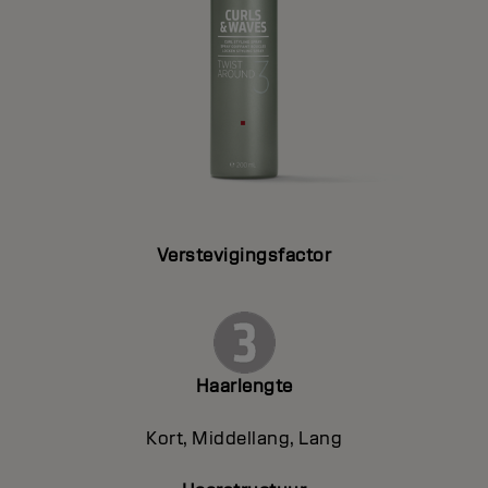
Verstevigingsfactor
Haarlengte
Kort, Middellang, Lang