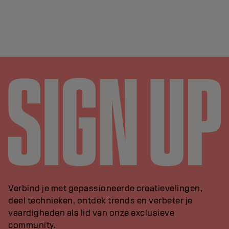
Verbind je met gepassioneerde creatievelingen,
deel technieken, ontdek trends en verbeter je
vaardigheden als lid van onze exclusieve
community.