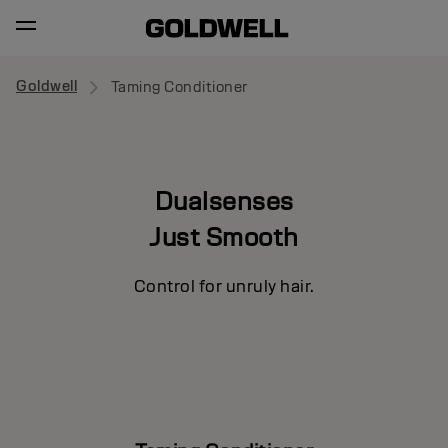
Goldwell
Taming Conditioner
Dualsenses
Just Smooth
Control for unruly hair.