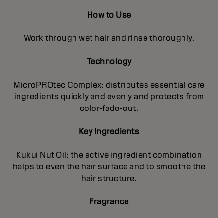
How to Use
Work through wet hair and rinse thoroughly.
Technology
MicroPROtec Complex: distributes essential care
ingredients quickly and evenly and protects from
color-fade-out.
Key Ingredients
Kukui Nut Oil: the active ingredient combination
helps to even the hair surface and to smoothe the
hair structure.
Fragrance