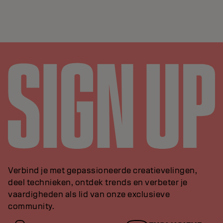
Verbind je met gepassioneerde creatievelingen,
deel technieken, ontdek trends en verbeter je
vaardigheden als lid van onze exclusieve
community.