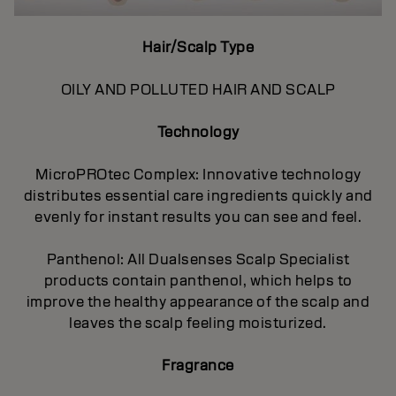
Hair/Scalp Type
OILY AND POLLUTED HAIR AND SCALP
Technology
MicroPROtec Complex: Innovative technology
distributes essential care ingredients quickly and
evenly for instant results you can see and feel.
Panthenol: All Dualsenses Scalp Specialist
products contain panthenol, which helps to
improve the healthy appearance of the scalp and
leaves the scalp feeling moisturized.
Fragrance