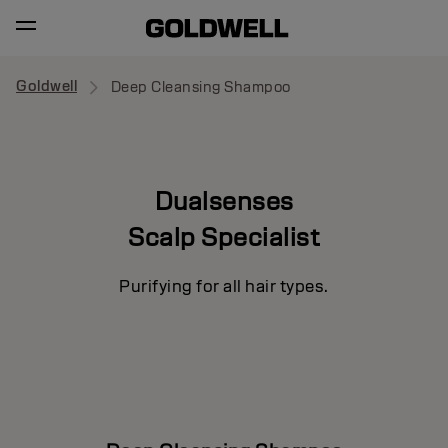
Goldwell
Deep Cleansing Shampoo
Dualsenses
Scalp Specialist
Purifying for all hair types.