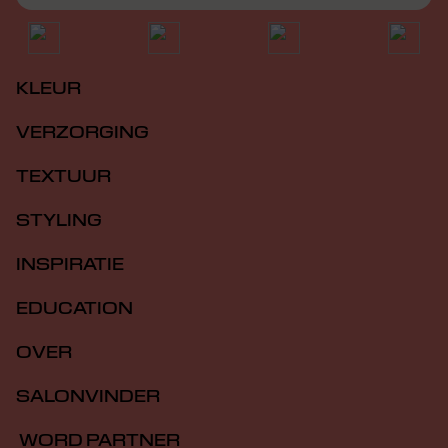
KLEUR
VERZORGING
TEXTUUR
STYLING
INSPIRATIE
EDUCATION
OVER
SALONVINDER
WORD PARTNER