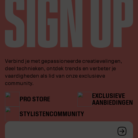
Verbind je met gepassioneerde creatievelingen,
deel technieken, ontdek trends en verbeter je
vaardigheden als lid van onze exclusieve
community.
EXCLUSIEVE
PRO STORE
AANBIEDINGEN
STYLISTENCOMMUNITY