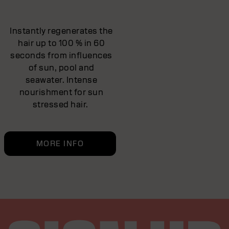
Instantly regenerates the
hair up to 100 % in 60
seconds from influences
of sun, pool and
seawater. Intense
nourishment for sun
stressed hair.
MORE INFO