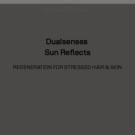
Dualsenses
Sun Reflects
REGENERATION FOR STRESSED HAIR & SKIN