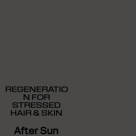
REGENERATIO
N FOR
STRESSED
HAIR & SKIN
After Sun