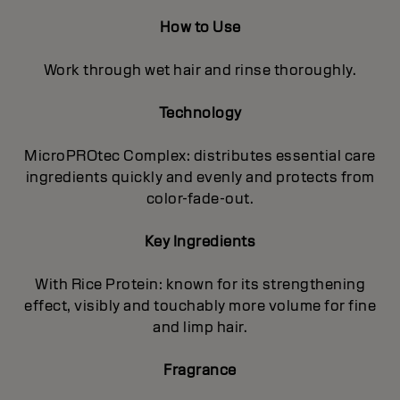
How to Use
Work through wet hair and rinse thoroughly.
Technology
MicroPROtec Complex: distributes essential care
ingredients quickly and evenly and protects from
color-fade-out.
Key Ingredients
With Rice Protein: known for its strengthening
effect, visibly and touchably more volume for fine
and limp hair.
Fragrance