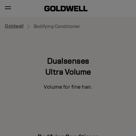
Goldwell
Bodifying Conditioner
Dualsenses
Ultra Volume
Volume for fine hair.