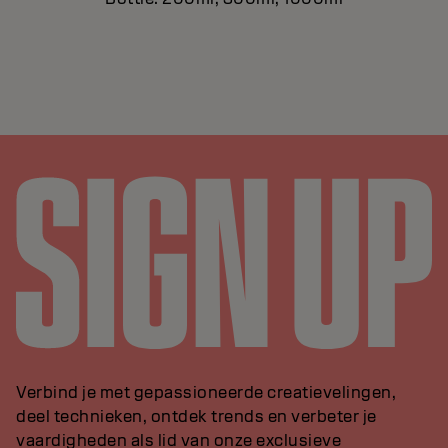
Verbind je met gepassioneerde creatievelingen,
deel technieken, ontdek trends en verbeter je
vaardigheden als lid van onze exclusieve