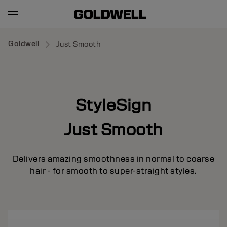
Goldwell
Just Smooth
StyleSign
Just Smooth
Delivers amazing smoothness in normal to coarse
hair - for smooth to super-straight styles.