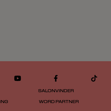
SALONVINDER
ING
WORD PARTNER