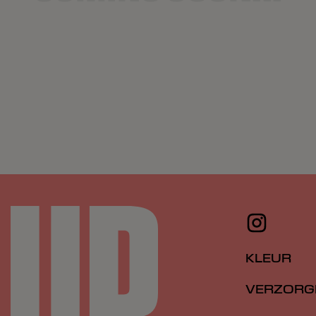
KLEUR
VERZORG