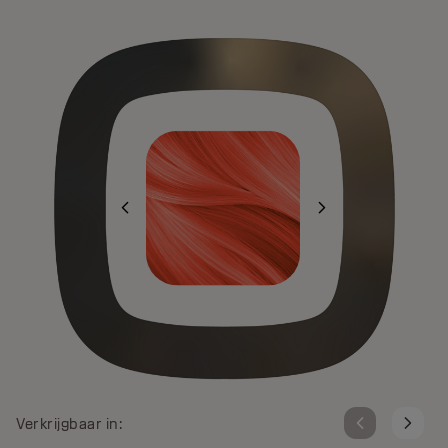
Verkrijgbaar in: