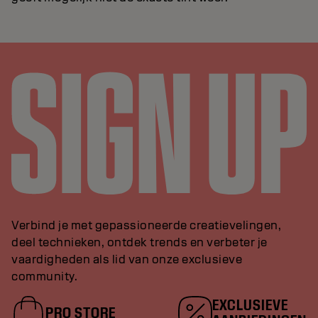
Verbind je met gepassioneerde creatievelingen,
deel technieken, ontdek trends en verbeter je
vaardigheden als lid van onze exclusieve
community.
EXCLUSIEVE
PRO STORE