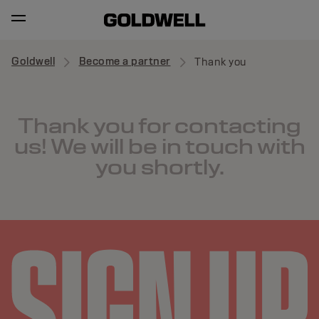
Goldwell
Become a partner
Thank you
Thank you for contacting
us! We will be in touch with
you shortly.