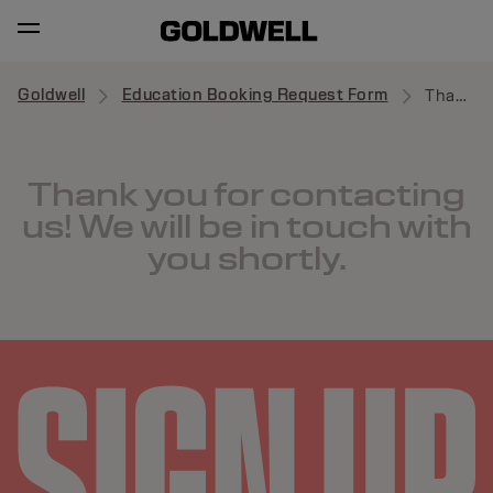
Goldwell
Education Booking Request Form
Thank you
Thank you for contacting
us! We will be in touch with
you shortly.