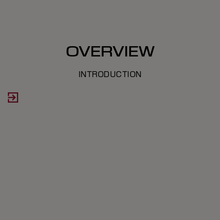
OVERVIEW
INTRODUCTION