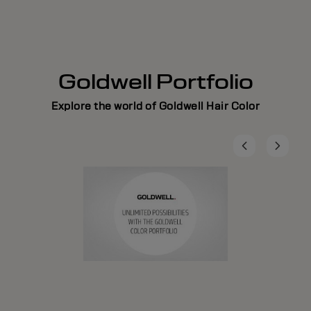
Goldwell Portfolio
Explore the world of Goldwell Hair Color