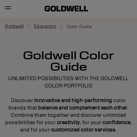
Goldwell
Education
Color Guide
Goldwell Color
Guide
UNLIMITED POSSIBILITIES WITH THE GOLDWELL
COLOR PORTFOLIO
Discover
innovative and high-performing
color
brands that
balance and complement each other
.
Combine them together and discover unlimited
possibilities for your
creativity
, for your
confidence
,
and for your
customized color services
.