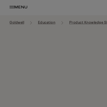
MENU
Goldwell
Education
Product Knowledge S