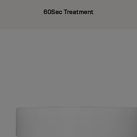
60Sec Treatment