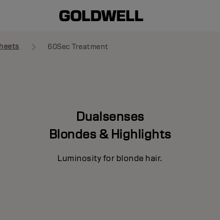
heets
60Sec Treatment
Dualsenses
Blondes & Highlights
Luminosity for blonde hair.