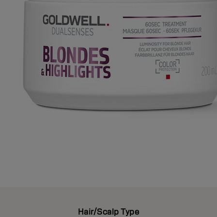
Hair/Scalp Type