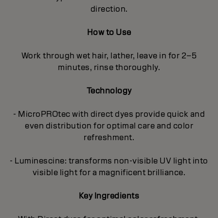
direction.
How to Use
Work through wet hair, lather, leave in for 2–5
minutes, rinse thoroughly.
Technology
- MicroPROtec with direct dyes provide quick and
even distribution for optimal care and color
refreshment.
- Luminescine: transforms non-visible UV light into
visible light for a magnificent brilliance.
Key Ingredients