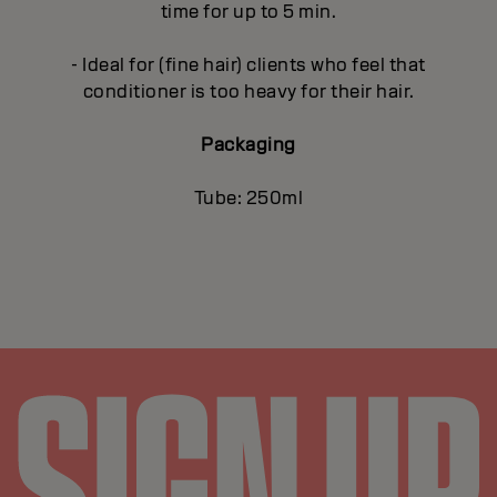
time for up to 5 min.
- Ideal for (fine hair) clients who feel that
conditioner is too heavy for their hair.
Packaging
Tube: 250ml