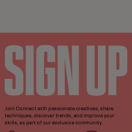
Join Connect with passionate creatives, share
techniques, discover trends, and improve your
skills, as part of our exclusive community.