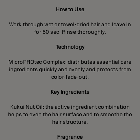
How to Use
Work through wet or towel-dried hair and leave in
for 60 sec. Rinse thoroughly.
Technology
MicroPROtec Complex: distributes essential care
ingredients quickly and evenly and protects from
color-fade-out.
Key Ingredients
Kukui Nut Oil: the active ingredient combination
helps to even the hair surface and to smoothe the
hair structure.
Fragrance