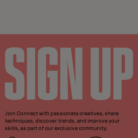
Join Connect with passionate creatives, share
techniques, discover trends, and improve your
skills, as part of our exclusive community.