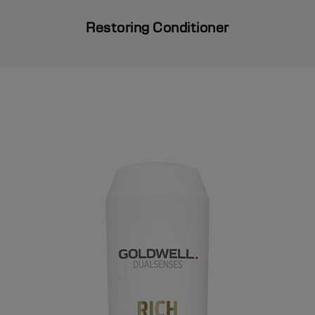
Restoring Conditioner