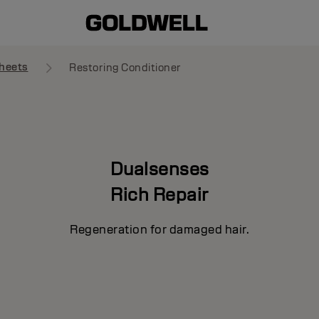
heets
Restoring Conditioner
Dualsenses
Rich Repair
Regeneration for damaged hair.