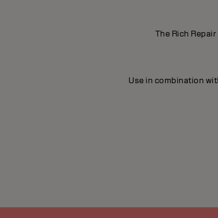
The Rich Repair 
Use in combination wit