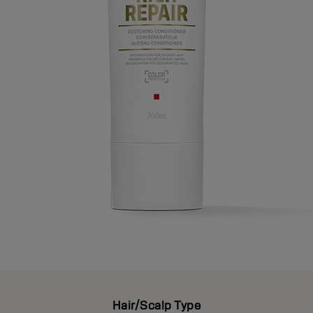
Hair/Scalp Type