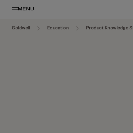
MENU
Goldwell
Education
Product Knowledge S