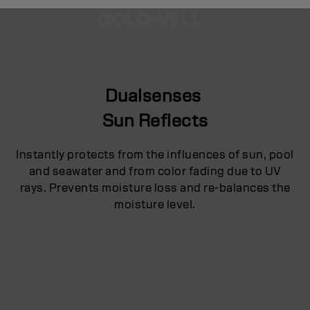
Dualsenses
Sun Reflects
Instantly protects from the influences of sun, pool
and seawater and from color fading due to UV
rays. Prevents moisture loss and re-balances the
moisture level.