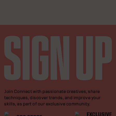
Join Connect with passionate creatives, share
techniques, discover trends, and improve your
skills, as part of our exclusive community.
EXCLUSIVE