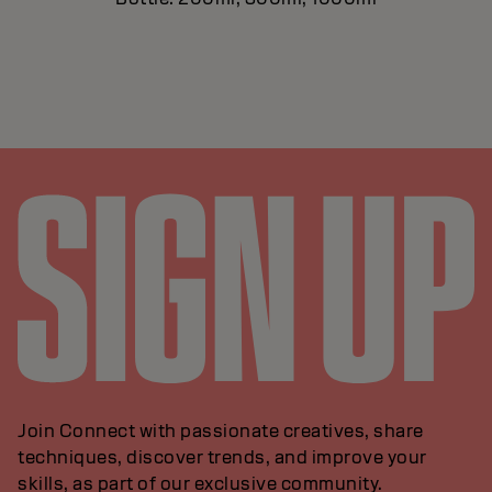
Join Connect with passionate creatives, share
techniques, discover trends, and improve your
skills, as part of our exclusive community.