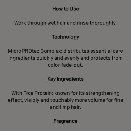
How to Use
Work through wet hair and rinse thoroughly.
Technology
MicroPROtec Complex: distributes essential care
ingredients quickly and evenly and protects from
color-fade-out.
Key Ingredients
With Rice Protein: known for its strengthening
effect, visibly and touchably more volume for fine
and limp hair.
Fragrance