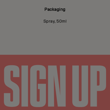
Packaging
Spray, 50ml