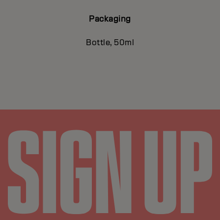
Packaging
Bottle, 50ml