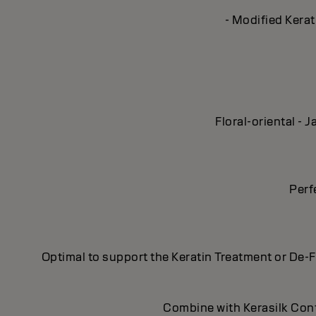
- Modified Kerat
Floral-oriental -
Perf
Optimal to support the Keratin Treatment or De-F
Combine with Kerasilk Cont