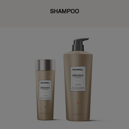
SHAMPOO