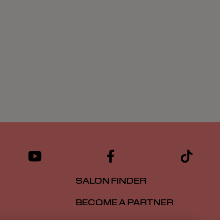
SALON FINDER
BECOME A PARTNER