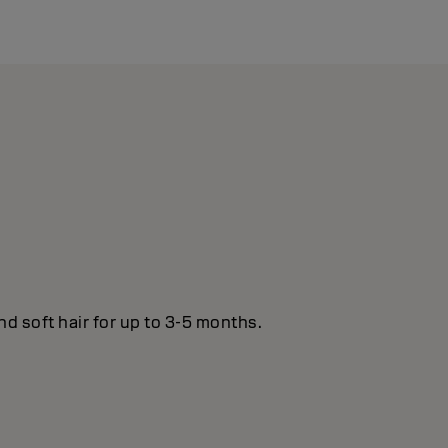
nd soft hair for up to 3-5 months.