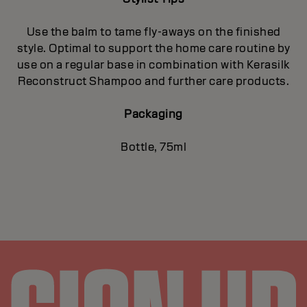
Use the balm to tame fly-aways on the finished
style. Optimal to support the home care routine by
use on a regular base in combination with Kerasilk
Reconstruct Shampoo and further care products.
Packaging
Bottle, 75ml