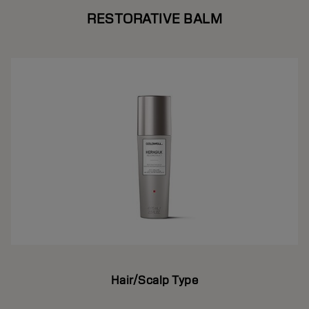
RESTORATIVE BALM
Hair/Scalp Type