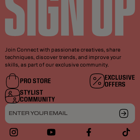
Join Connect with passionate creatives, share
techniques, discover trends, and improve your
skills, as part of our exclusive community.
EXCLUSIVE
PRO STORE
OFFERS
STYLIST
COMMUNITY
ENTER YOUR EMAIL