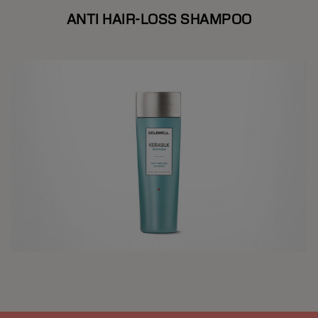
ANTI HAIR-LOSS SHAMPOO