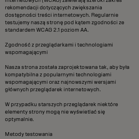
internetowych (WCAG) zawierają szeroki zakres
rekomendacji dotyczących zwiększania
dostępności treści internetowych. Regularnie
testujemy naszą stronę pod kątem zgodności ze
standardem WCAG 2.1 poziom AA.
Zgodność z przeglądarkami i technologiami
wspomagającymi
Nasza strona została zaprojektowana tak, aby była
kompatybilna z popularnymi technologiami
wspomagającymi oraz najnowszymi wersjami
głównych przeglądarek internetowych.
W przypadku starszych przeglądarek niektóre
elementy strony mogą nie wyświetlać się
optymalnie.
Metody testowania