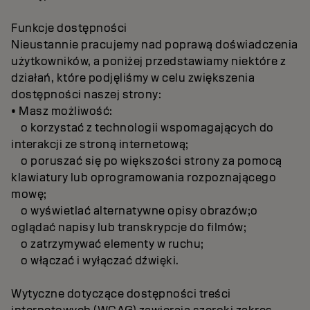
Funkcje dostępności
Nieustannie pracujemy nad poprawą doświadczenia
użytkowników, a poniżej przedstawiamy niektóre z
działań, które podjęliśmy w celu zwiększenia
dostępności naszej strony:
• Masz możliwość:
o korzystać z technologii wspomagających do
interakcji ze stroną internetową;
o poruszać się po większości strony za pomocą
klawiatury lub oprogramowania rozpoznającego
mowę;
o wyświetlać alternatywne opisy obrazów;o
oglądać napisy lub transkrypcje do filmów;
o zatrzymywać elementy w ruchu;
o włączać i wyłączać dźwięki.
Wytyczne dotyczące dostępności treści