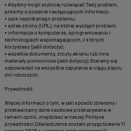
• Abyśmy mogli szybciej rozwiązać Twój problem,
prosimy o podanie następujących informacji:
• opis napotkanego problemu;
• adres strony (URL), na której wystąpił problem;
• informacje o komputerze, oprogramowaniu i
technologiach wspomagających, z których
korzystasz (jeśli dotyczy);
• wszelkie dokumenty, zrzuty ekranu lub inne
materiały pomocnicze (jeśli dotyczy).Staramy się
odpowiadać na wszystkie zapytania w ciągu pięciu
dni roboczych.
Prywatność
Więcej informacji o tym, w jaki sposób zbieramy i
przetwarzamy dane osobowe przekazywane w
ramach opinii, znajdziesz w naszej Polityce
prywatności.Oświadczenie zostało przygotowane 11