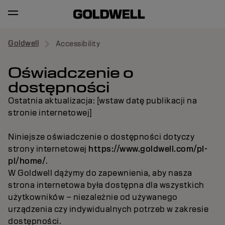
Goldwell
Accessibility
Oświadczenie o
dostępności
Ostatnia aktualizacja: [wstaw datę publikacji na
stronie internetowej]
Niniejsze oświadczenie o dostępności dotyczy
strony internetowej
https://www.goldwell.com/pl-
pl/home/
.
W Goldwell dążymy do zapewnienia, aby nasza
strona internetowa była dostępna dla wszystkich
użytkowników – niezależnie od używanego
urządzenia czy indywidualnych potrzeb w zakresie
dostępności.