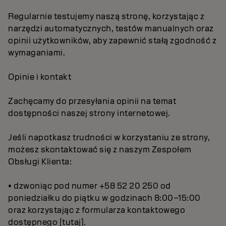
Regularnie testujemy naszą stronę, korzystając z
narzędzi automatycznych, testów manualnych oraz
opinii użytkowników, aby zapewnić stałą zgodność z
wymaganiami.
Opinie i kontakt
Zachęcamy do przesyłania opinii na temat
dostępności naszej strony internetowej.
Jeśli napotkasz trudności w korzystaniu ze strony,
możesz skontaktować się z naszym Zespołem
Obsługi
Klienta:
• dzwoniąc pod numer +58 52 20 250 od
poniedziałku do piątku w godzinach 8:00–15:00
oraz korzystając z formularza kontaktowego
dostępnego [tutaj].