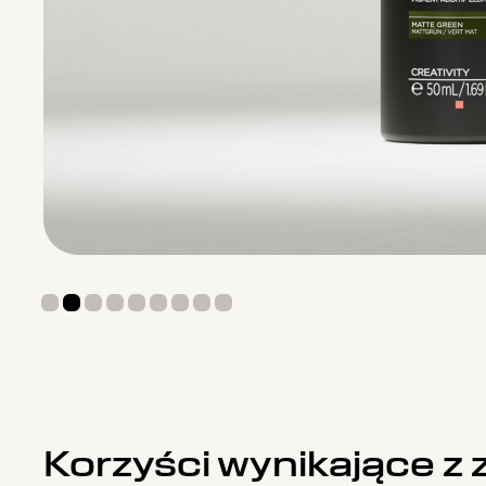
Korzyści wynikające 