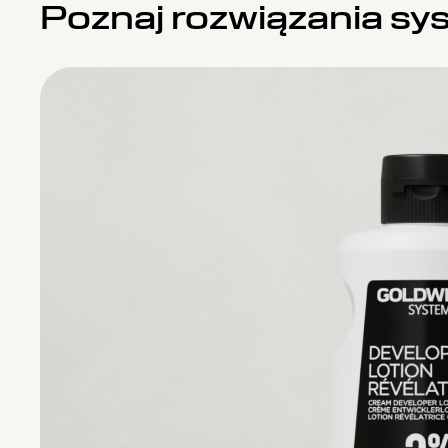
Poznaj rozwiązania s