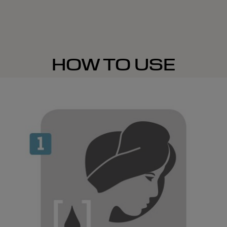
HOW TO USE