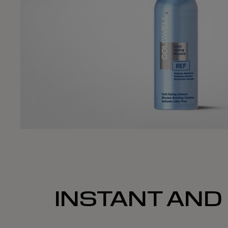
INSTANT AND 