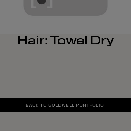
Hair: Towel Dry
BACK TO GOLDWELL PORTFOLIO