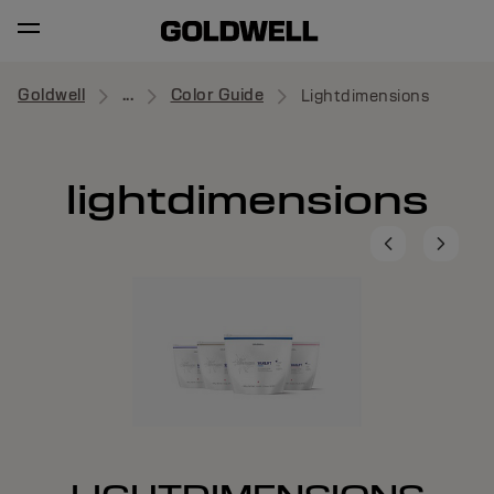
Goldwell
...
Color Guide
Lightdimensions
lightdimensions