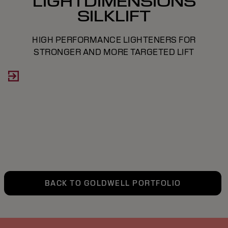
LIGHTDIMENSIONS
SILKLIFT
HIGH PERFORMANCE LIGHTENERS FOR
STRONGER AND MORE TARGETED LIFT
BACK TO GOLDWELL PORTFOLIO