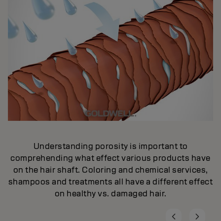
Understanding porosity is important to
comprehending what effect various products have
on the hair shaft. Coloring and chemical services,
shampoos and treatments all have a different effect
on healthy vs. damaged hair.