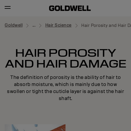
Goldwell
...
Hair Science
Hair Porosity and Hair
HAIR POROSITY
AND HAIR DAMAGE
The definition of porosity is the ability of hair to
absorb moisture, which is mainly due to how
swollen or tight the cuticle layer is against the hair
shaft.