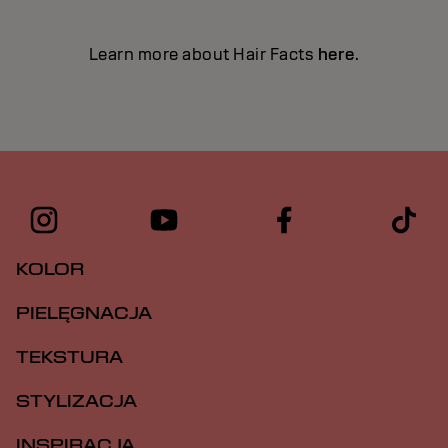
Learn more about Hair Facts
here
.
KOLOR
PIELĘGNACJA
TEKSTURA
STYLIZACJA
INSPIRACJA