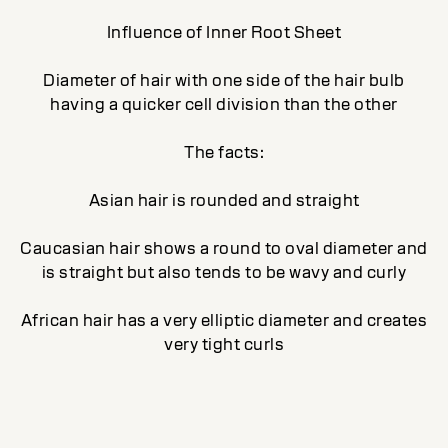
Influence of Inner Root Sheet
Diameter of hair with one side of the hair bulb
having a quicker cell division than the other
The facts:
Asian hair is rounded and straight
Caucasian hair shows a round to oval diameter and
is straight but also tends to be wavy and curly
African hair has a very elliptic diameter and creates
very tight curls