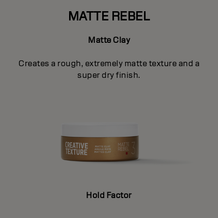
MATTE REBEL
Matte Clay
Creates a rough, extremely matte texture and a
super dry finish.
Hold Factor