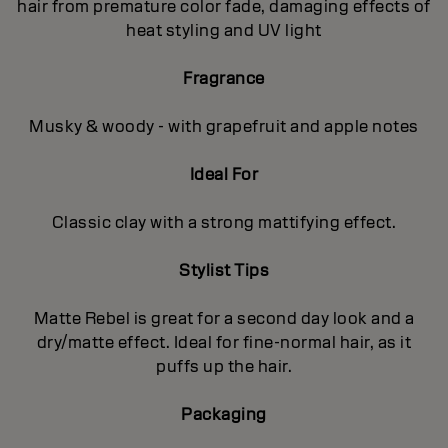
hair from premature color fade, damaging effects of
heat styling and UV light
Fragrance
Musky & woody - with grapefruit and apple notes
Ideal For
Classic clay with a strong mattifying effect.
Stylist Tips
Matte Rebel is great for a second day look and a
dry/matte effect. Ideal for fine-normal hair, as it
puffs up the hair.
Packaging