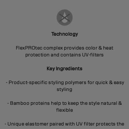
Technology
FlexPROtec complex provides color & heat
protection and contains UV-filters
Key Ingredients
- Product-specific styling polymers for quick & easy
styling
- Bamboo proteins help to keep the style natural &
flexible
- Unique elastomer paired with UV filter protects the