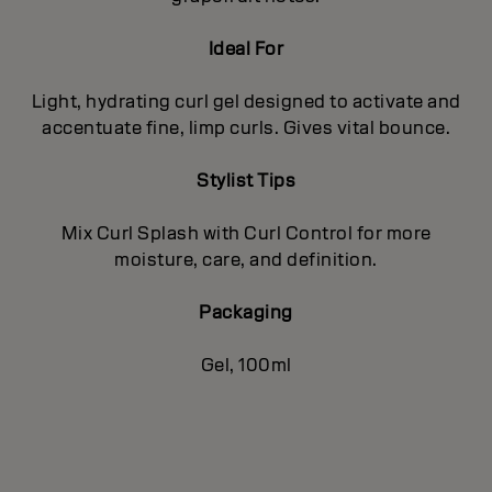
Ideal For
Light, hydrating curl gel designed to activate and
accentuate fine, limp curls. Gives vital bounce.
Stylist Tips
Mix Curl Splash with Curl Control for more
moisture, care, and definition.
Packaging
Gel, 100ml