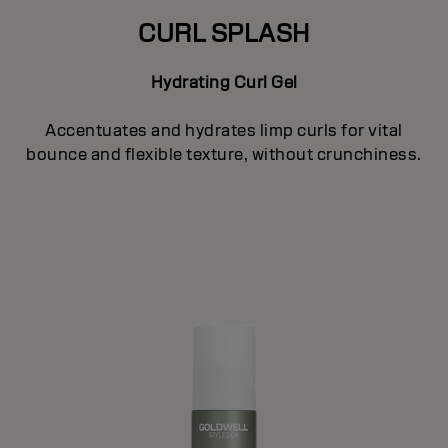
CURL SPLASH
Hydrating Curl Gel
Accentuates and hydrates limp curls for vital
bounce and flexible texture, without crunchiness.