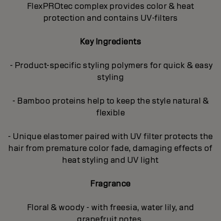
FlexPROtec complex provides color & heat
protection and contains UV-filters
Key Ingredients
- Product-specific styling polymers for quick & easy
styling
- Bamboo proteins help to keep the style natural &
flexible
- Unique elastomer paired with UV filter protects the
hair from premature color fade, damaging effects of
heat styling and UV light
Fragrance
Floral & woody - with freesia, water lily, and
grapefruit notes.