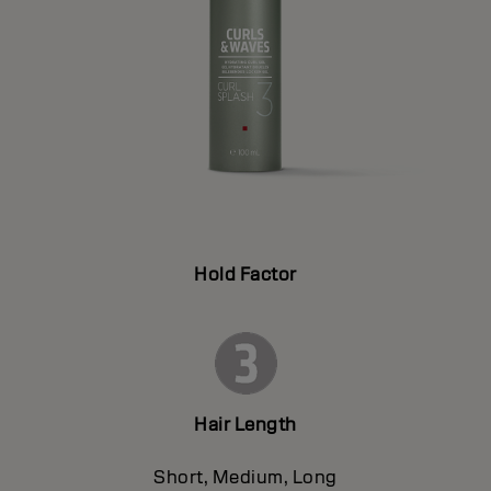
Hold Factor
Hair Length
Short, Medium, Long