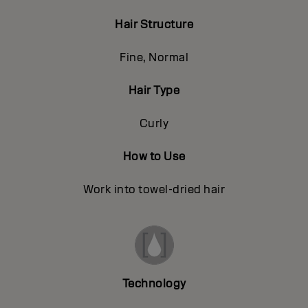
Hair Structure
Fine, Normal
Hair Type
Curly
How to Use
Work into towel-dried hair
Technology