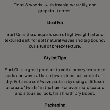
Floral & woody - with freesia, water lily, and
grapefruit notes.
Ideal For
Surf Oil is the unique fusion of lightweight oil and
textured salt, for soft natural waves and big bouncy
curls full of breezy texture.
Stylist Tips
Surf Oil is a great product to add a breezy texture to
curls and waves. Use in towel-dried hair and let air-
dry. Enhance curl/wave pattern by using a diffusor
or create "twists" in the hair. For even more texture
and a tousled look, finish with Dry Boost.
Packaging