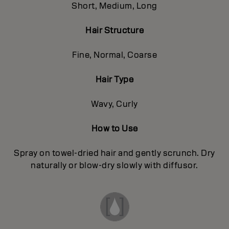
Short, Medium, Long
Hair Structure
Fine, Normal, Coarse
Hair Type
Wavy, Curly
How to Use
Spray on towel-dried hair and gently scrunch. Dry
naturally or blow-dry slowly with diffusor.