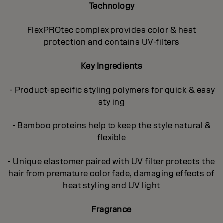
Technology
FlexPROtec complex provides color & heat
protection and contains UV-filters
Key Ingredients
- Product-specific styling polymers for quick & easy
styling
- Bamboo proteins help to keep the style natural &
flexible
- Unique elastomer paired with UV filter protects the
hair from premature color fade, damaging effects of
heat styling and UV light
Fragrance