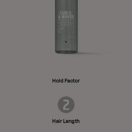
Hold Factor
Hair Length