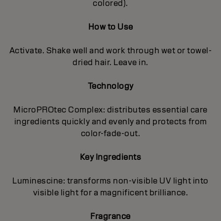
colored).
How to Use
Activate. Shake well and work through wet or towel-
dried hair. Leave in.
Technology
MicroPROtec Complex: distributes essential care
ingredients quickly and evenly and protects from
color-fade-out.
Key Ingredients
Luminescine: transforms non-visible UV light into
visible light for a magnificent brilIiance.
Fragrance