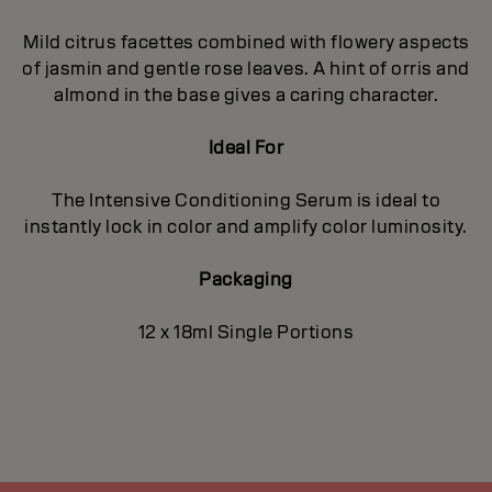
Mild citrus facettes combined with flowery aspects
of jasmin and gentle rose leaves. A hint of orris and
almond in the base gives a caring character.
Ideal For
The Intensive Conditioning Serum is ideal to
instantly lock in color and amplify color luminosity.
Packaging
12 x 18ml Single Portions