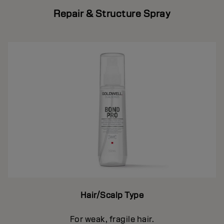
Repair & Structure Spray
Hair/Scalp Type
For weak, fragile hair.