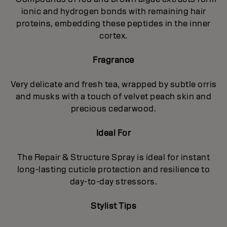
ionic and hydrogen bonds with remaining hair
proteins, embedding these peptides in the inner
cortex.
Fragrance
Very delicate and fresh tea, wrapped by subtle orris
and musks with a touch of velvet peach skin and
precious cedarwood.
Ideal For
The Repair & Structure Spray is ideal for instant
long-lasting cuticle protection and resilience to
day-to-day stressors.
Stylist Tips