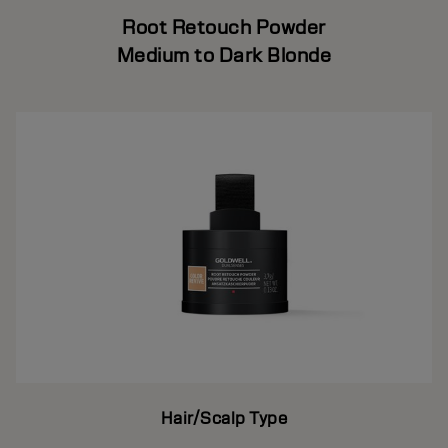
Root Retouch Powder
Medium to Dark Blonde
Hair/Scalp Type