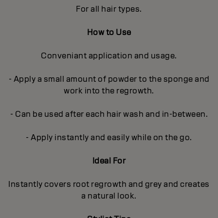
For all hair types.
How to Use
Conveniant application and usage.
- Apply a small amount of powder to the sponge and
work into the regrowth.
- Can be used after each hair wash and in-between.
- Apply instantly and easily while on the go.
Ideal For
Instantly covers root regrowth and grey and creates
a natural look.