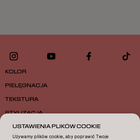
KOLOR
PIELĘGNACJA
TEKSTURA
STYLIZACJA
USTAWIENIA PLIKÓW COOKIE
INSPIRACJA
Używamy plików cookie, aby poprawić Twoje