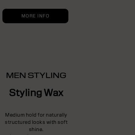
MORE INFO
MEN STYLING
Styling Wax
Medium hold for naturally
structured looks with soft
shine.