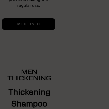
regular use.
MORE INFO
MEN
THICKENING
Thickening
Shampoo