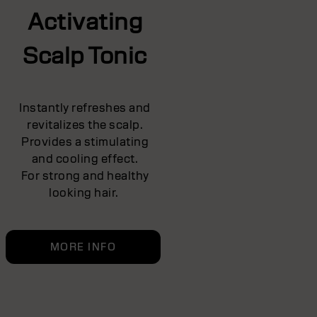
Activating
Scalp Tonic
Instantly refreshes and
revitalizes the scalp.
Provides a stimulating
and cooling effect.
For strong and healthy
looking hair.
MORE INFO