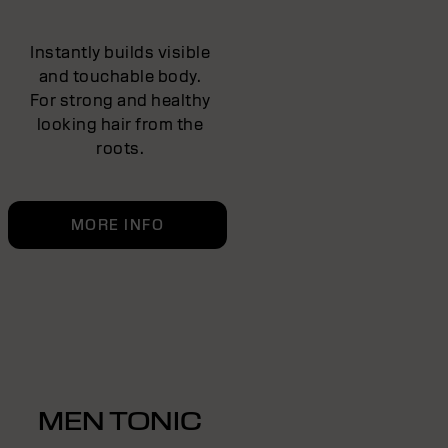
Instantly builds visible
and touchable body.
For strong and healthy
looking hair from the
roots.
MORE INFO
MEN TONIC