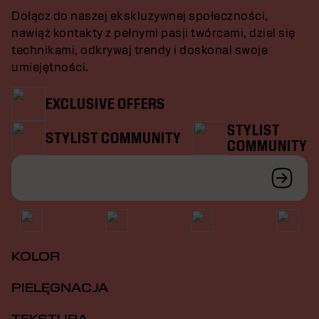
Dołącz do naszej ekskluzywnej społeczności,
nawiąż kontakty z pełnymi pasji twórcami, dziel się
technikami, odkrywaj trendy i doskonal swoje
umiejętności.
EXCLUSIVE OFFERS
STYLIST
STYLIST COMMUNITY
COMMUNITY
KOLOR
PIELĘGNACJA