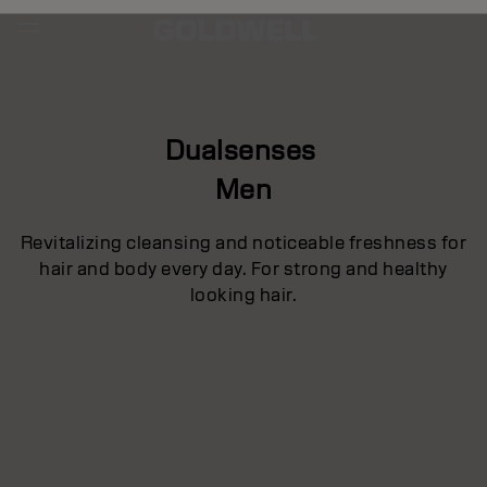
Dualsenses
Men
Revitalizing cleansing and noticeable freshness for
hair and body every day. For strong and healthy
looking hair.