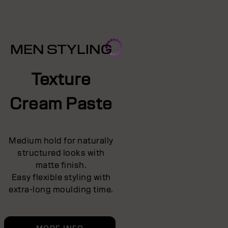
MEN STYLING
Texture
Cream Paste
Medium hold for naturally
structured looks with
matte finish.
Easy flexible styling with
extra-long moulding time.