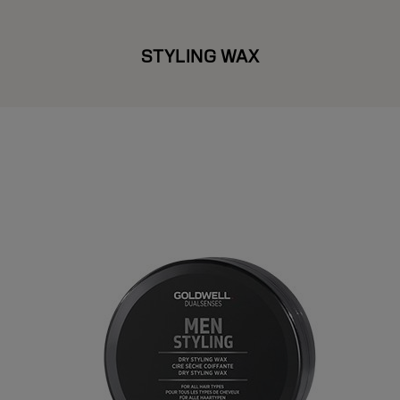
STYLING WAX