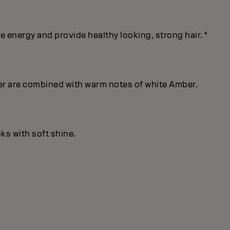
energy and provide healthy looking, strong hair. "
er are combined with warm notes of white Amber.
ks with soft shine.