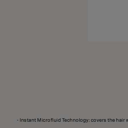
- Instant Microfluid Technology: covers the hair 