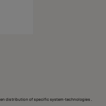
ven distribution of specific system-technologies .