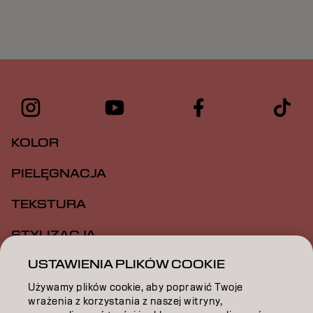
KOLOR
PIELĘGNACJA
TEKSTURA
STYLIZACJA
USTAWIENIA PLIKÓW COOKIE
INSPIRACJA
Używamy plików cookie, aby poprawić Twoje
EDUKACJA
wrażenia z korzystania z naszej witryny,