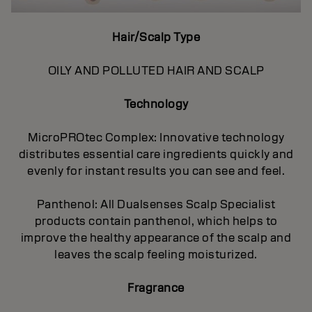
Hair/Scalp Type
OILY AND POLLUTED HAIR AND SCALP
Technology
MicroPROtec Complex: Innovative technology
distributes essential care ingredients quickly and
evenly for instant results you can see and feel.
Panthenol: All Dualsenses Scalp Specialist
products contain panthenol, which helps to
improve the healthy appearance of the scalp and
leaves the scalp feeling moisturized.
Fragrance