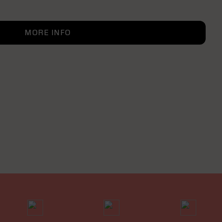
MORE INFO