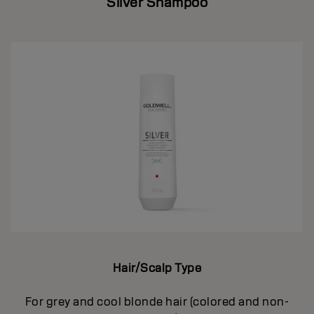
Silver Shampoo
Hair/Scalp Type
For grey and cool blonde hair (colored and non-