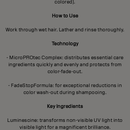
colored).
How to Use
Work through wet hair. Lather and rinse thoroughly.
Technology
- MicroPROtec Complex: distributes essential care
ingredients quickly and evenly and protects from
color-fade-out.
- FadeStopFormula: for exceptional reductions in
color wash-out during shampooing.
Key Ingredients
Luminescine: transforms non-visible UV light into
visible light for a magnificent brilliance.