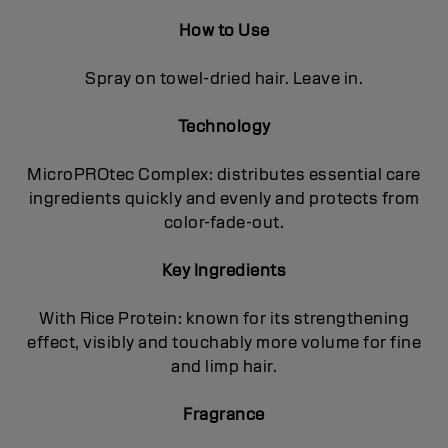
How to Use
Spray on towel-dried hair. Leave in.
Technology
MicroPROtec Complex: distributes essential care
ingredients quickly and evenly and protects from
color-fade-out.
Key Ingredients
With Rice Protein: known for its strengthening
effect, visibly and touchably more volume for fine
and limp hair.
Fragrance