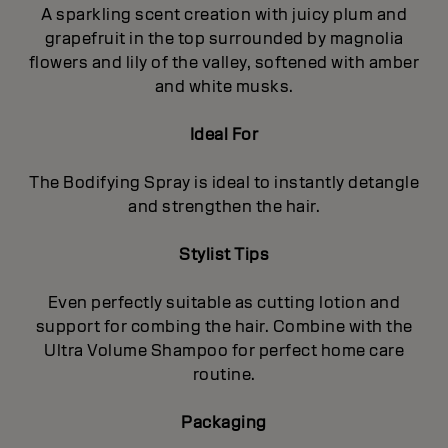
A sparkling scent creation with juicy plum and
grapefruit in the top surrounded by magnolia
flowers and lily of the valley, softened with amber
and white musks.
Ideal For
The Bodifying Spray is ideal to instantly detangle
and strengthen the hair.
Stylist Tips
Even perfectly suitable as cutting lotion and
support for combing the hair. Combine with the
Ultra Volume Shampoo for perfect home care
routine.
Packaging