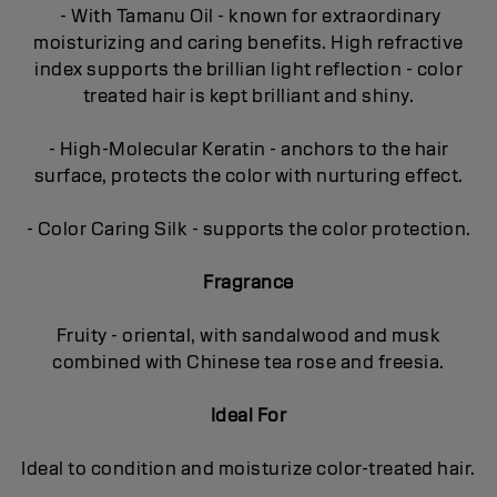
- With Tamanu Oil - known for extraordinary
moisturizing and caring benefits. High refractive
index supports the brillian light reflection - color
treated hair is kept brilliant and shiny.
- High-Molecular Keratin - anchors to the hair
surface, protects the color with nurturing effect.
- Color Caring Silk - supports the color protection.
Fragrance
Fruity - oriental, with sandalwood and musk
combined with Chinese tea rose and freesia.
Ideal For
Ideal to condition and moisturize color-treated hair.