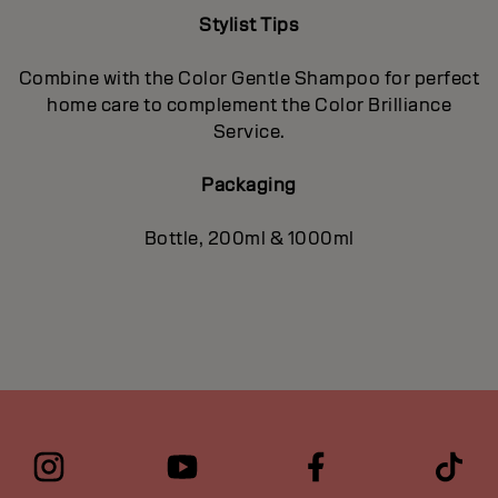
Stylist Tips
Combine with the Color Gentle Shampoo for perfect
home care to complement the Color Brilliance
Service.
Packaging
Bottle, 200ml & 1000ml