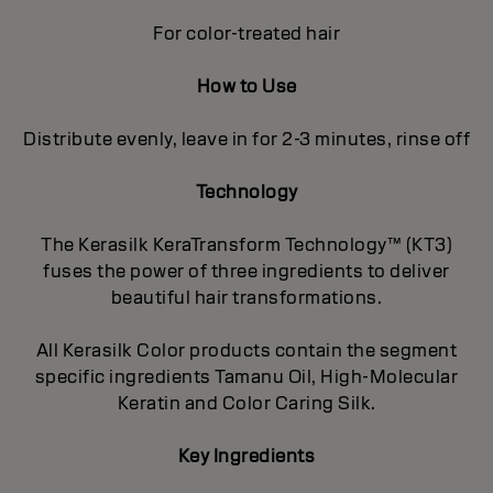
For color-treated hair
How to Use
Distribute evenly, leave in for 2-3 minutes, rinse off
Technology
The Kerasilk KeraTransform Technology™ (KT3)
fuses the power of three ingredients to deliver
beautiful hair transformations.
All Kerasilk Color products contain the segment
specific ingredients Tamanu Oil, High-Molecular
Keratin and Color Caring Silk.
Key Ingredients