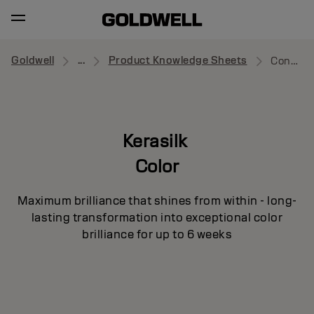
Goldwell
...
Product Knowledge Sheets
Conditioner
Kerasilk
Color
Maximum brilliance that shines from within - long-
lasting transformation into exceptional color
brilliance for up to 6 weeks