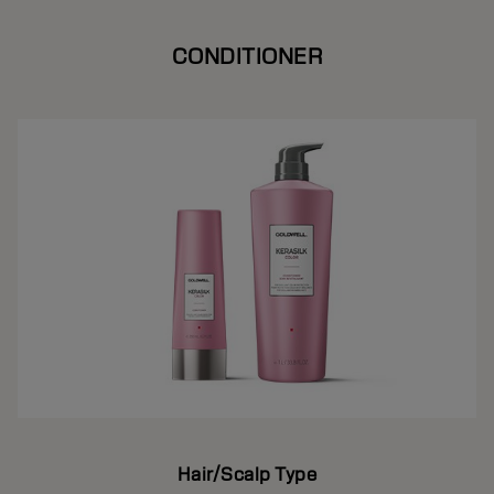
CONDITIONER
Hair/Scalp Type