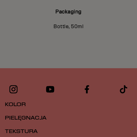
Packaging
Bottle, 50ml
KOLOR
PIELĘGNACJA
TEKSTURA