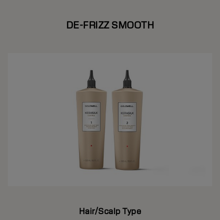
DE-FRIZZ SMOOTH
Hair/Scalp Type