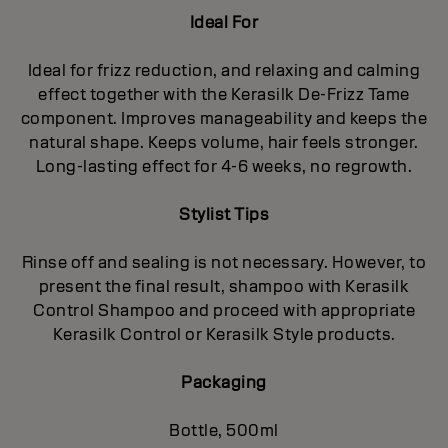
Ideal For
Ideal for frizz reduction, and relaxing and calming
effect together with the Kerasilk De-Frizz Tame
component. Improves manageability and keeps the
natural shape. Keeps volume, hair feels stronger.
Long-lasting effect for 4-6 weeks, no regrowth.
Stylist Tips
Rinse off and sealing is not necessary. However, to
present the final result, shampoo with Kerasilk
Control Shampoo and proceed with appropriate
Kerasilk Control or Kerasilk Style products.
Packaging
Bottle, 500ml