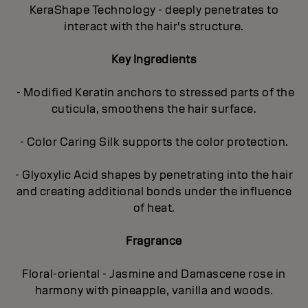
KeraShape Technology - deeply penetrates to
interact with the hair's structure.
Key Ingredients
- Modified Keratin anchors to stressed parts of the
cuticula, smoothens the hair surface.
- Color Caring Silk supports the color protection.
- Glyoxylic Acid shapes by penetrating into the hair
and creating additional bonds under the influence
of heat.
Fragrance
Floral-oriental - Jasmine and Damascene rose in
harmony with pineapple, vanilla and woods.