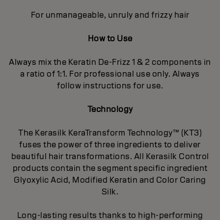
For unmanageable, unruly and frizzy hair
How to Use
Always mix the Keratin De-Frizz 1 & 2 components in
a ratio of 1:1. For professional use only. Always
follow instructions for use.
Technology
The Kerasilk KeraTransform Technology™ (KT3)
fuses the power of three ingredients to deliver
beautiful hair transformations. All Kerasilk Control
products contain the segment specific ingredient
Glyoxylic Acid, Modified Keratin and Color Caring
Silk.
Long-lasting results thanks to high-performing