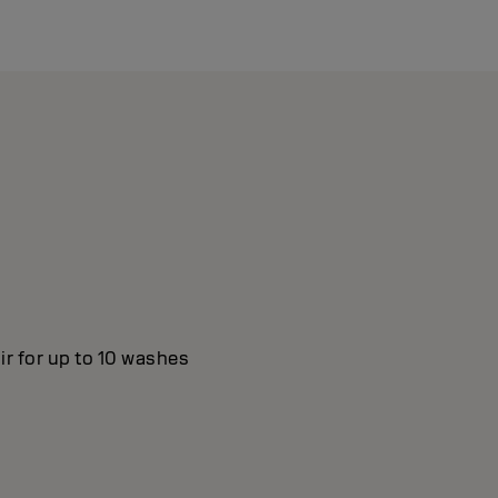
ir for up to 10 washes