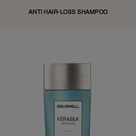
ANTI HAIR-LOSS SHAMPOO