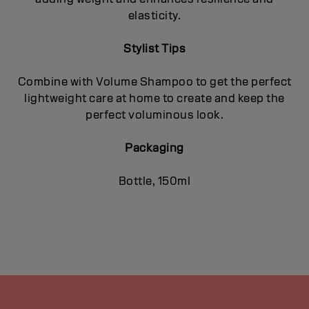
elasticity.
Stylist Tips
Combine with Volume Shampoo to get the perfect
lightweight care at home to create and keep the
perfect voluminous look.
Packaging
Bottle, 150ml