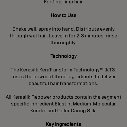
For fine, limp hair
How to Use
Shake well, spray into hand. Distribute evenly
through wet hair. Leave in for 2-3 minutes, rinse
thoroughly.
Technology
The Kerasilk KeraTransform Technology™ (KT3)
fuses the power of three ingredients to deliver
beautiful hair transformations.
All Kerasilk Repower products contain the segment
specific ingredient Elastin, Medium-Molecular
Keratin and Color Caring Silk.
Key Ingredients