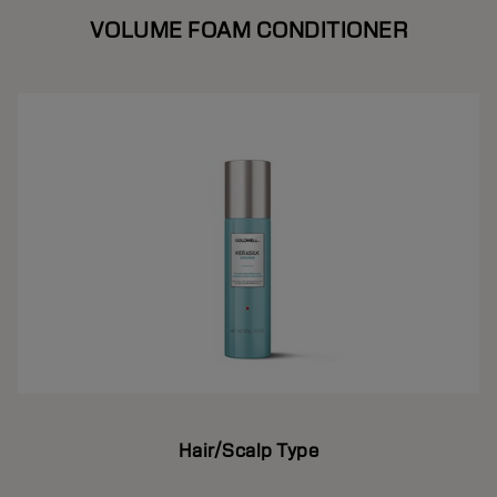
VOLUME FOAM CONDITIONER
Hair/Scalp Type