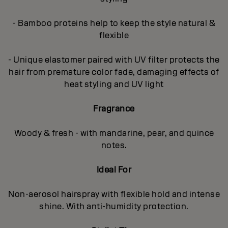
- Bamboo proteins help to keep the style natural &
flexible
- Unique elastomer paired with UV filter protects the
hair from premature color fade, damaging effects of
heat styling and UV light
Fragrance
Woody & fresh - with mandarine, pear, and quince
notes.
Ideal For
Non-aerosol hairspray with flexible hold and intense
shine. With anti-humidity protection.