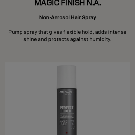
MAGIC FINISH N.A.
Non-Aerosol Hair Spray
Pump spray that gives flexible hold, adds intense
shine and protects against humidity.