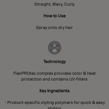
Straight, Wavy, Curly
How to Use
Spray onto dry hair
Technology
FlexPROtec complex provides color & heat
protection and contains UV-filters
Key Ingredients
- Product-specific styling polymers for quick & easy
styling