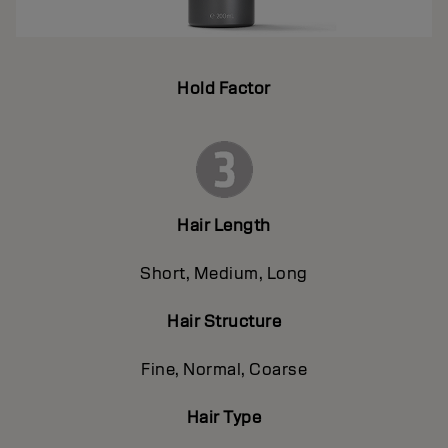
Hold Factor
Hair Length
Short, Medium, Long
Hair Structure
Fine, Normal, Coarse
Hair Type