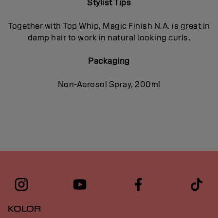
Stylist Tips
Together with Top Whip, Magic Finish N.A. is great in
damp hair to work in natural looking curls.
Packaging
Non-Aerosol Spray, 200ml
KOLOR