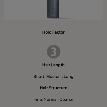
Hold Factor
Hair Length
Short, Medium, Long
Hair Structure
Fine, Normal, Coarse