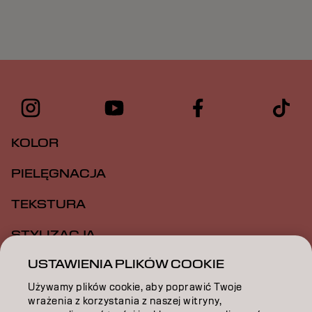
KOLOR
PIELĘGNACJA
TEKSTURA
STYLIZACJA
USTAWIENIA PLIKÓW COOKIE
INSPIRACJA
Używamy plików cookie, aby poprawić Twoje
EDUKACJA
wrażenia z korzystania z naszej witryny,