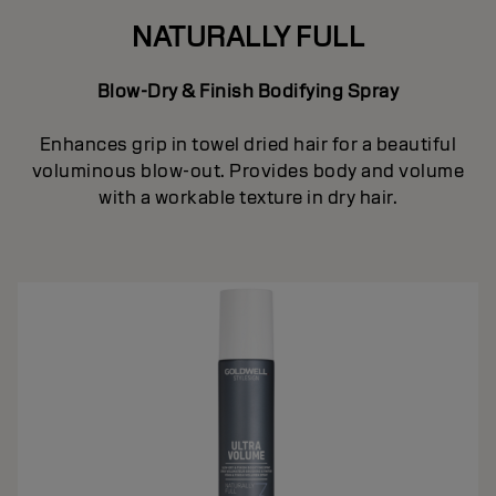
NATURALLY FULL
Blow-Dry & Finish Bodifying Spray
Enhances grip in towel dried hair for a beautiful
voluminous blow-out. Provides body and volume
with a workable texture in dry hair.