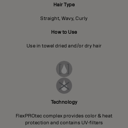
Hair Type
Straight, Wavy, Curly
How to Use
Use in towel dried and/or dry hair
Technology
FlexPROtec complex provides color & heat
protection and contains UV-filters