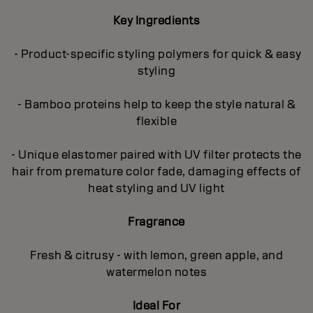
Key Ingredients
- Product-specific styling polymers for quick & easy
styling
- Bamboo proteins help to keep the style natural &
flexible
- Unique elastomer paired with UV filter protects the
hair from premature color fade, damaging effects of
heat styling and UV light
Fragrance
Fresh & citrusy - with lemon, green apple, and
watermelon notes
Ideal For