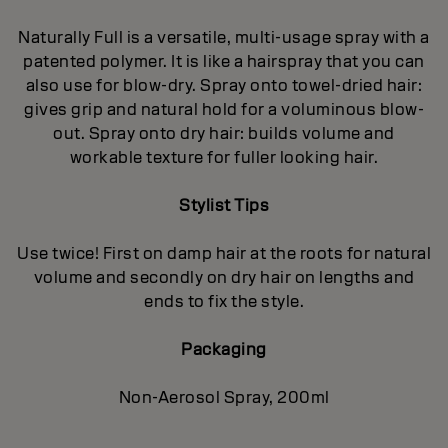
Naturally Full is a versatile, multi-usage spray with a
patented polymer. It is like a hairspray that you can
also use for blow-dry. Spray onto towel-dried hair:
gives grip and natural hold for a voluminous blow-
out. Spray onto dry hair: builds volume and
workable texture for fuller looking hair.
Stylist Tips
Use twice! First on damp hair at the roots for natural
volume and secondly on dry hair on lengths and
ends to fix the style.
Packaging
Non-Aerosol Spray, 200ml